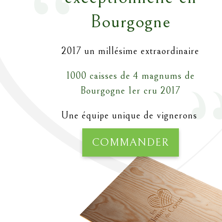
Bourgogne
2017 un millésime extraordinaire
1000 caisses de 4 magnums de
Bourgogne 1er cru 2017
Une équipe unique de vignerons
COMMANDER