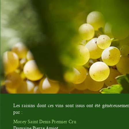
Les raisins dont ces vins sont issus ont été généreusemen
par :
Morey Saint Denis Premier Cru
Domaine Pierre Amiot