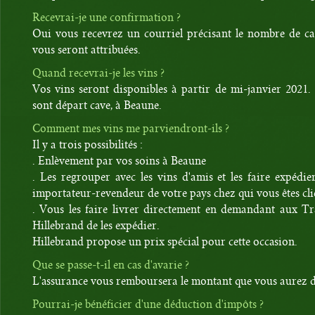
Recevrai-je une confirmation ?
Oui vous recevrez un courriel précisant le nombre de ca
vous seront attribuées.
Quand recevrai-je les vins ?
Vos vins seront disponibles à partir de mi-janvier 2021.
sont départ cave, à Beaune.
Comment mes vins me parviendront-ils ?
Il y a trois possibilités :
. Enlèvement par vos soins à Beaune
. Les regrouper avec les vins d'amis et les faire expédi
importateur-revendeur de votre pays chez qui vous êtes cli
. Vous les faire livrer directement en demandant aux Tr
Hillebrand de les expédier.
Hillebrand propose un prix spécial pour cette occasion.
Que se passe-t-il en cas d'avarie ?
L'assurance vous remboursera le montant que vous aurez 
Pourrai-je bénéficier d'une déduction d'impôts ?