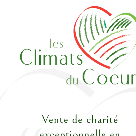
Vente de charité
exceptionnelle en