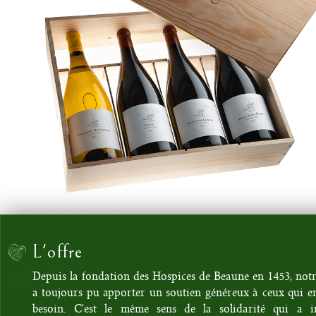
L'offre
Depuis la fondation des Hospices de Beaune en 1453, not
a toujours pu apporter un soutien généreux à ceux qui e
besoin. C'est le même sens de la solidarité qui a in