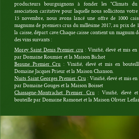
producteurs bourguignons à fonder les "Climats du
association caritative pour laquelle nous sollicitons votre
15 novembre, nous avons lancé une offre de 1000 cais
magnums de premiers crus du millésime 2017, au prix de 
la caisse, départ cave.Chaque caisse contient un magnum 
des vins suivants :
Morey Saint Denis Premier cru
: Vinifié, élevé et mis en 
par Domaine Roumier et la Maison Bichot
Beaune Premier Cru
: Vinifié, élevé et mis en bouteil
Domaine Jacques Prieur et la Maison Chanson.
Nuits Saint Georges Premier Cru
: Vinifié, élevé et mis en
par Domaine Gouges et la Maison Boisset
Chassagne-Montrachet Premier Cru
: Vinifié, élevé e
bouteille par Domaine Ramonet et la Maison Olivier Leflai