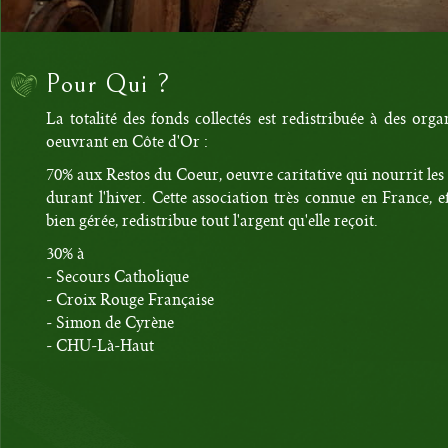
Pour Qui ?
La totalité des fonds collectés est redistribuée à des orga
oeuvrant en Côte d'Or :
70% aux Restos du Coeur, oeuvre caritative qui nourrit le
durant l'hiver. Cette association très connue en France, ef
bien gérée, redistribue tout l'argent qu'elle reçoit.
30% à
- Secours Catholique
- Croix Rouge Française
- Simon de Cyrène
- CHU-Là-Haut