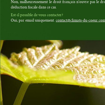
Non, malheureusement le droit français n'ouvre pas le dr
déduction fiscale dans ce cas.
Est-il possible de vous contacter?
Oui, par email uniquement.
contact@climats-du-coeur.co