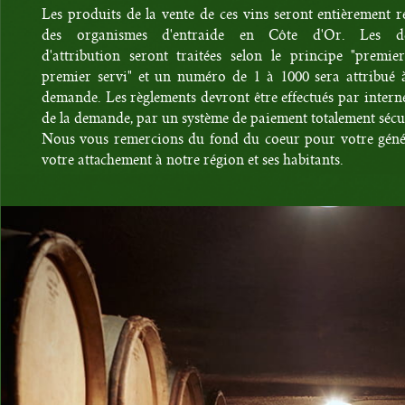
Les produits de la vente de ces vins seront entièrement r
des organismes d'entraide en Côte d'Or. Les d
d'attribution seront traitées selon le principe "premie
premier servi" et un numéro de 1 à 1000 sera attribué 
demande. Les règlements devront être effectués par interne
de la demande, par un système de paiement totalement sécu
Nous vous remercions du fond du coeur pour votre génér
votre attachement à notre région et ses habitants.