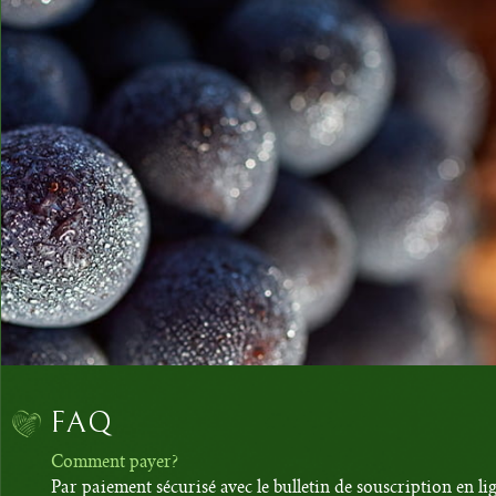
FAQ
Comment payer?
Par paiement sécurisé avec le bulletin de souscription en li