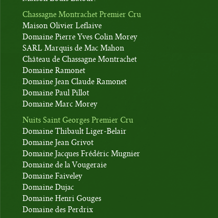
Chassagne Montrachet Premier Cru
Maison Olivier Leflaive
Domaine Pierre Yves Colin Morey
SARL Marquis de Mac Mahon
Château de Chassagne Montrachet
Domaine Ramonet
Domaine Jean Claude Ramonet
Domaine Paul Pillot
Domaine Marc Morey
Nuits Saint Georges Premier Cru
Domaine Thibault Liger-Belair
Domaine Jean Grivot
Domaine Jacques Frédéric Mugnier
Domaine de la Vougeraie
Domaine Faiveley
Domaine Dujac
Domaine Henri Gouges
Domaine des Perdrix