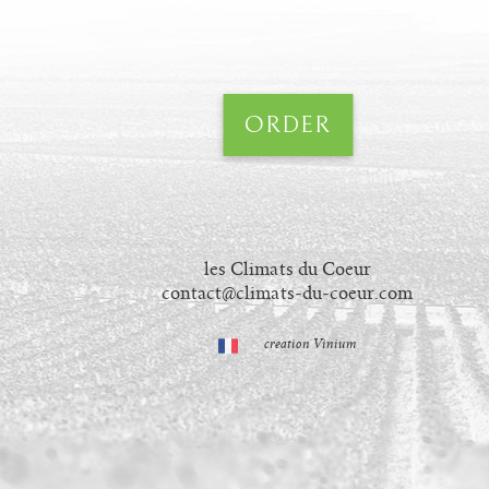
ORDER
les Climats du Coeur
contact@climats-du-coeur.com
creation Vinium